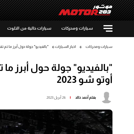
سيارات ومحركات
سيارات خالية من التلوث
سيارات ومحركات
اخبار السيارات
"بالفيديو" جولة حول أبرز ما تم تق
"بالفيديو" جولة حول أبرز ما
أوتو شو 2023
بقلم
أحمد خالد
26 أبريل 2023