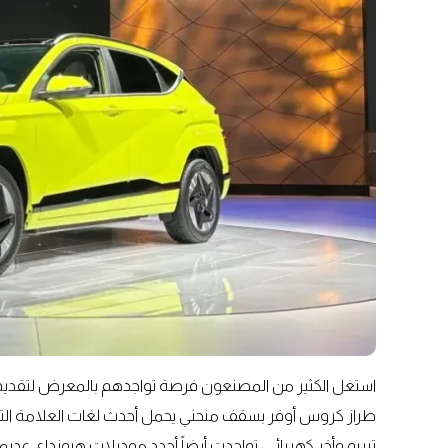
استغل الكثير من المصنعون فرصة تواجدهم بالمعرض لتقديم أ