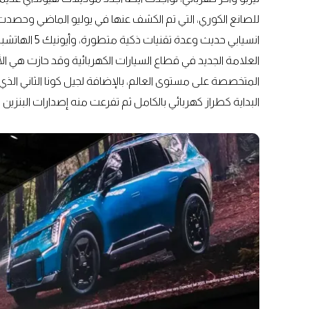
العلامة الجديد في قطاع السيارات الكهربائية وقد حازت هي 
المتخصصة على مستوى العالم، بالإضافة لجيل كونا الثاني ال
البداية كطراز كهربائي بالكامل ثم تفرعت منه إصدارات البنزين وا