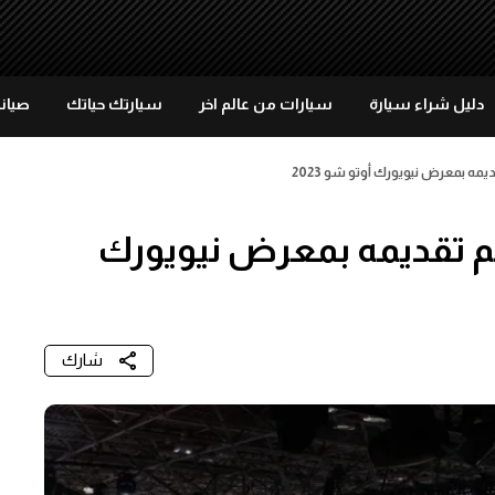
دليل شراء سيارة
سيارات من عالم اخر
سيارتك حياتك
صيانة
ديمه بمعرض نيويورك أوتو شو 2023
 تم تقديمه بمعرض نيويورك
شارك