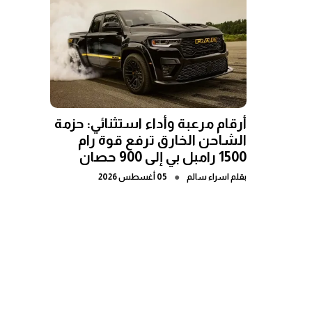
أرقام مرعبة وأداء استثنائي: حزمة
الشاحن الخارق ترفع قوة رام
1500 رامبل بي إلى 900 حصان
●
بقلم
اسراء سالم
05 أغسطس 2026