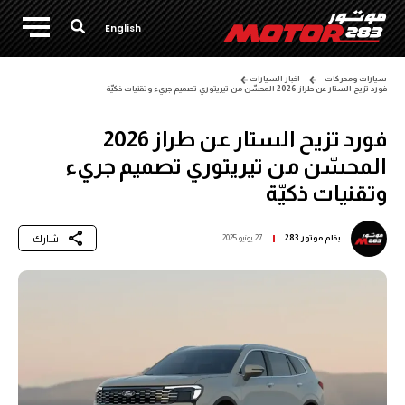
English
سيارات ومحركات
اخبار السيارات
فورد تزيح الستار عن طراز 2026 المحسّن من تيريتوري تصميم جريء وتقنيات ذكيّة
فورد تزيح الستار عن طراز 2026
المحسّن من تيريتوري تصميم جريء
وتقنيات ذكيّة
شارك
بقلم
موتور 283
27 يونيو 2025