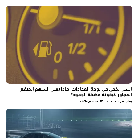
السر الخفي في لوحة العدادات: ماذا يعني السهم الصغير
المجاور لأيقونة مضخة الوقود؟
●
بقلم
اسراء سالم
09 أغسطس 2026