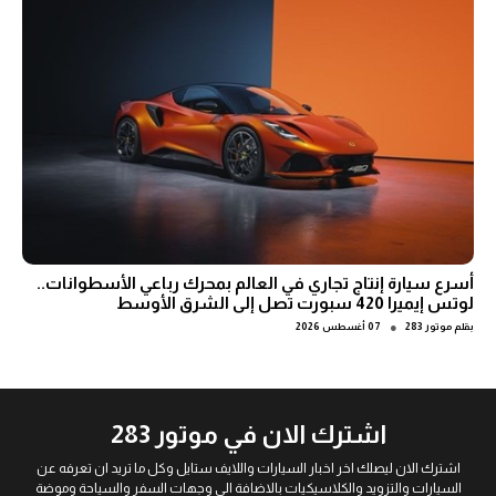
أسرع سيارة إنتاج تجاري في العالم بمحرك رباعي الأسطوانات..
لوتس إيميرا 420 سبورت تصل إلى الشرق الأوسط
●
بقلم
موتور 283
07 أغسطس 2026
اشترك الان في موتور 283
اشترك الان ليصلك اخر اخبار السيارات واللايف ستايل وكل ما تريد ان تعرفه عن
السيارات والتزويد والكلاسيكيات بالاضافة الى وجهات السفر والسياحة وموضة