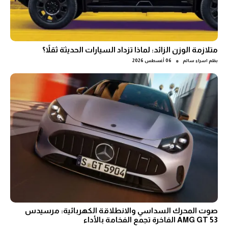
متلازمة الوزن الزائد: لماذا تزداد السيارات الحديثة ثقلاً؟
●
بقلم
اسراء سالم
06 أغسطس 2026
صوت المحرك السداسي والانطلاقة الكهربائية: مرسيدس
AMG GT 53 الفاخرة تجمع الفخامة بالأداء