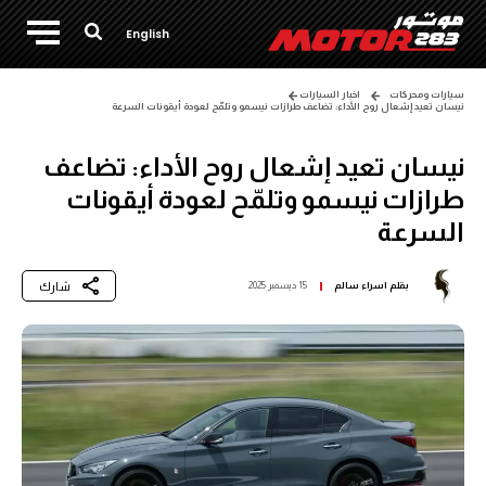
English
سيارات ومحركات
اخبار السيارات
نيسان تعيد إشعال روح الأداء: تضاعف طرازات نيسمو وتلمّح لعودة أيقونات السرعة
نيسان تعيد إشعال روح الأداء: تضاعف
طرازات نيسمو وتلمّح لعودة أيقونات
السرعة
شارك
بقلم
اسراء سالم
15 ديسمبر 2025