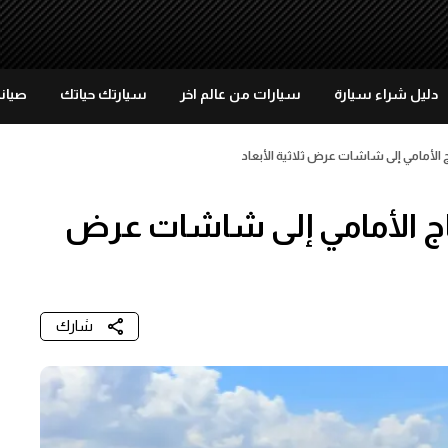
دليل شراء سيارة
سيارات من عالم اخر
سيارتك حياتك
صيانة
 الأمامي إلى شاشات عرض ثلاثية الأبعاد
اج الأمامي إلى شاشات عرض
شارك