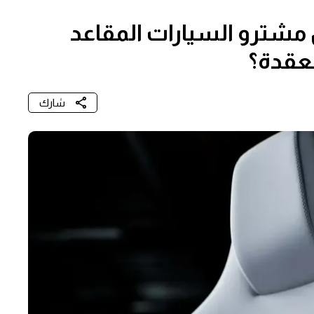
مشترو السيارات المقاعد
معقدة؟
شارك