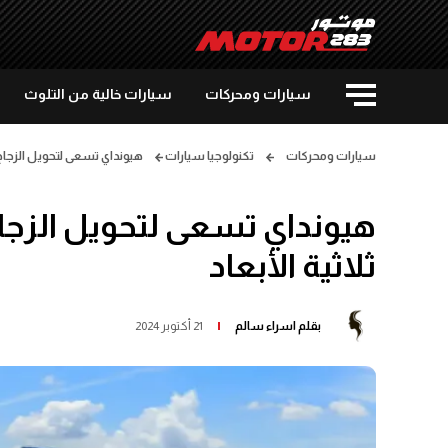
سيارات ومحركات
سيارات خالية من التلوث
سيارات ومحركات
تكنولوجيا سيارات
هيونداي تسعى لتحويل الزجاج
هيونداي تسعى لتحويل الزج
ثلاثية الأبعاد
بقلم
اسراء سالم
21 أكتوبر 2024