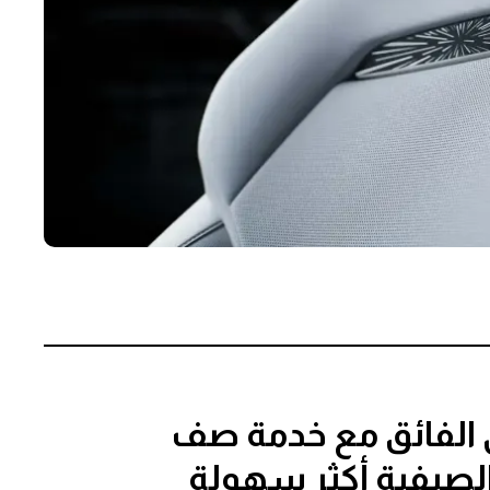
ي الفائق مع خدمة صف
الصيفية أكثر سهولة