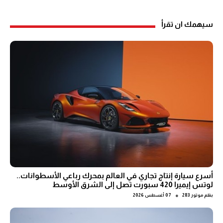
سيهمك ان تقرأ
أسرع سيارة إنتاج تجاري في العالم بمحرك رباعي الأسطوانات..
لوتس إيميرا 420 سبورت تصل إلى الشرق الأوسط
●
بقلم
موتور 283
07 أغسطس 2026