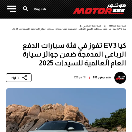
English
سيارتك حياتك
سيارتك سيدتي
كيا EV3 تفوز في فئة سيارات الدفع الرباعي المدمجة ضمن جوائز سيارة العام العالمية للسيدات 2025
كيا EV3 تفوز في فئة سيارات الدفع
الرباعي المدمجة ضمن جوائز سيارة
العام العالمية للسيدات 2025
شارك
بقلم
موتور 283
18 يناير 2025