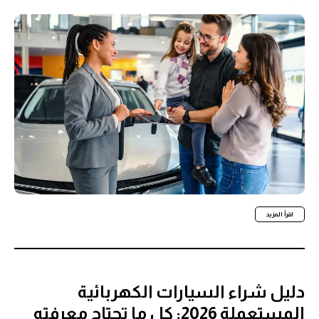
اقرأ المزيد
دليل شراء السيارات الكهربائية
المستعملة 2026: كل ما تحتاج معرفته