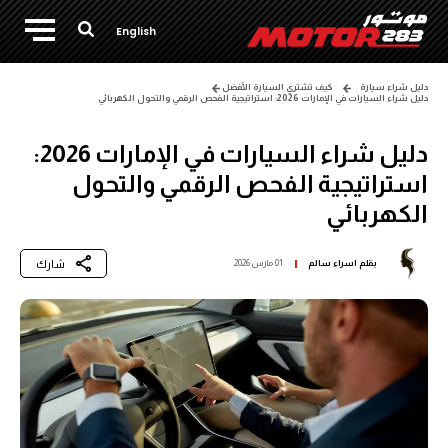
English
دليل شراء سيارة
كيف تشتري السيارة الأفضل
دليل شراء السيارات في الإمارات 2026: استراتيجية الفحص الرقمي والتحول الكهربائي
دليل شراء السيارات في الإمارات 2026:
استراتيجية الفحص الرقمي والتحول
الكهربائي
شارك
بقلم
اسراء سالم
01 مارس 2026