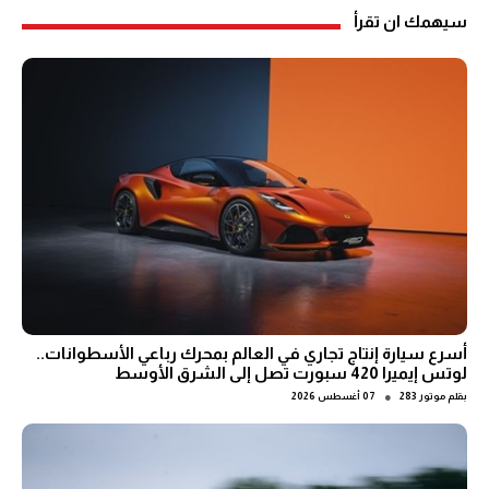
سيهمك ان تقرأ
أسرع سيارة إنتاج تجاري في العالم بمحرك رباعي الأسطوانات..
لوتس إيميرا 420 سبورت تصل إلى الشرق الأوسط
●
بقلم
موتور 283
07 أغسطس 2026