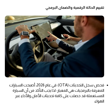
تقييم الحالة الرقمية والضمان البرمجي
فحص سجل التحديثات (OTA): في عام 2026، أصبحت السيارات
المعرفة بالبرمجيات هي المعيار؛ لذا يجب التأكد من أن السيارة
المستعملة قد حصلت على كافة تحديثات الأمان والأداء عبر
الهواء.