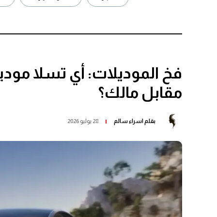
مقابل مالك؟
بقلم
اسراء سالم
28 يوليو 2026