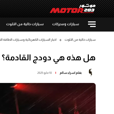
سيارات ومحركات
سيارات خالية من التلوث
سيارات خالية من التلوث
اخبار السيارات الكهربائية وسيارات الطاقة ال
هل هذه هي دودج القادمة؟ ت
بقلم
اسراء سالم
18 مايو 2025