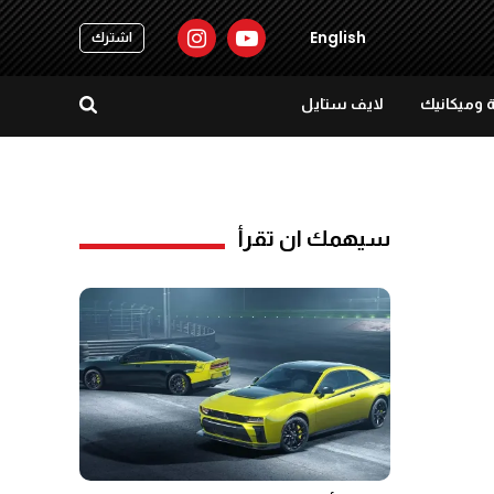
English
اشترك
 وميكانيك
لايف ستايل
سيهمك ان تقرأ