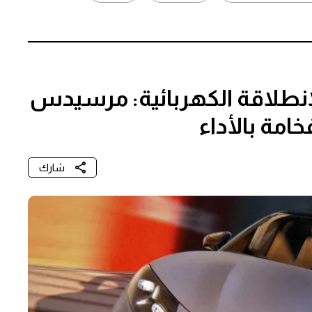
طلاقة الكهربائية: مرسيدس
شارك