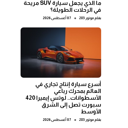
ما الذي يجعل سيارة SUV مريحة
في الرحلات الطويلة؟
●
بقلم
موتور 283
07 أغسطس 2026
أسرع سيارة إنتاج تجاري في
العالم بمحرك رباعي
الأسطوانات.. لوتس إيميرا 420
سبورت تصل إلى الشرق
الأوسط
●
بقلم
موتور 283
07 أغسطس 2026