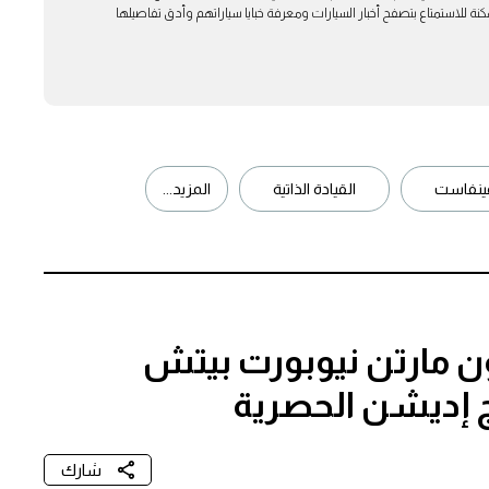
ة للاستمتاع بتصفح أخبار السيارات ومعرفة خبايا سياراتهم وأدق تفاصيلها
ينفاست
القيادة الذاتية
المزيد...
ن مارتن نيوبورت بيتش
 إديشن الحصرية
شارك