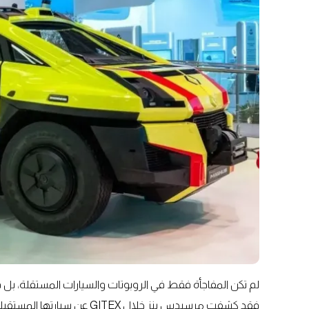
لم تكن المفاجأة فقط في الروبوتات والسيارات المستقلة، بل في