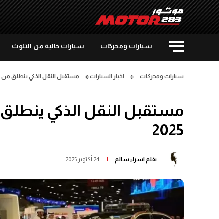
سيارات ومحركات
سيارات خالية من التلوث
سيارات ومحركات
اخبار السيارات
مستقبل النقل الذكي ينطلق من دبي: أبرز 
2025
بقلم
اسراء سالم
24 أكتوبر 2025