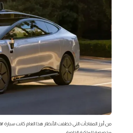
مخصصة للملكية الخاصة.