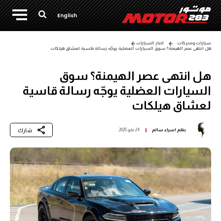
English
سيارات ومحركات
اخبار السيارات
هل انتهى عصر الهيمنة؟ سوق السيارات العضلية يوجّه رسالة قاسية لعشاق هيلكات
هل انتهى عصر الهيمنة؟ سوق
السيارات العضلية يوجّه رسالة قاسية
لعشاق هيلكات
شارك
بقلم
اسراء سالم
24 مايو 2025