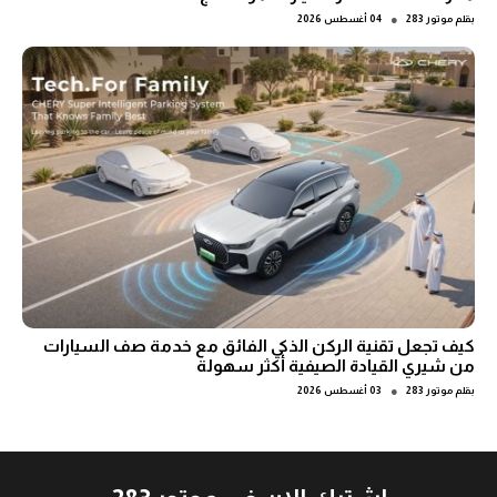
●
بقلم
موتور 283
04 أغسطس 2026
كيف تجعل تقنية الركن الذكي الفائق مع خدمة صف السيارات
من شيري القيادة الصيفية أكثر سهولة
●
بقلم
موتور 283
03 أغسطس 2026