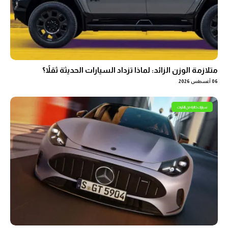
متلازمة الوزن الزائد: لماذا تزداد السيارات الحديثة ثقلاً؟
06 أغسطس 2026
سيارات خالية من التلوث