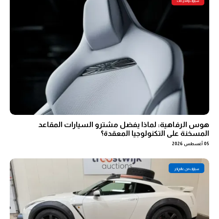
سيارات ومحركات
هوس الرفاهية: لماذا يفضل مشترو السيارات المقاعد
المسخنة على التكنولوجيا المعقدة؟
05 أغسطس 2026
سيارات من عالم اخر