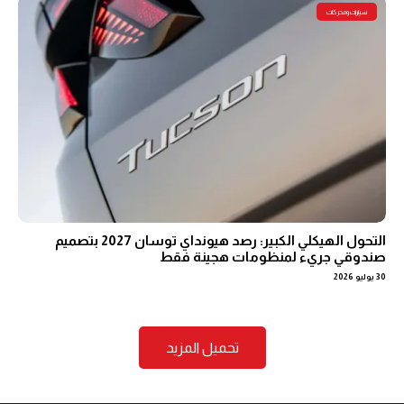
سيارات ومحركات
التحول الهيكلي الكبير: رصد هيونداي توسان 2027 بتصميم
صندوقي جريء لمنظومات هجينة فقط
30 يوليو 2026
تحميل المزيد