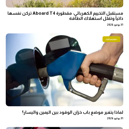
مستقبل التخييم الكهربائي: مقطورة Aboard T4 تركن نفسها
ذاتياً وتقلل استهلاك الطاقة
31 يوليو 2026
صيانة وميكانيك
لماذا يتغير موضع باب خزان الوقود بين اليمين واليسار؟
31 يوليو 2026