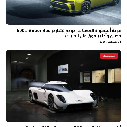
عودة أسطورة العضلات: دودج تشارجر Super Bee بـ 600
حصان وأداء يتفوق على الحلبات
08 أغسطس 2026
سيارات ومحركات