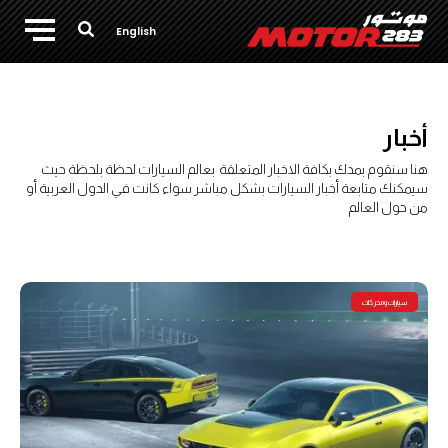
English
أخبار
هنا سنقوم بمدك بكافة الاخبار المتعلقة بعالم السيارات لحظة بلحظة حيث
سيمكنك متابعة أخبار السيارات بشكل مباشر سواء كانت في الدول العربية أو
من حول العالم
سيارات ومحركات