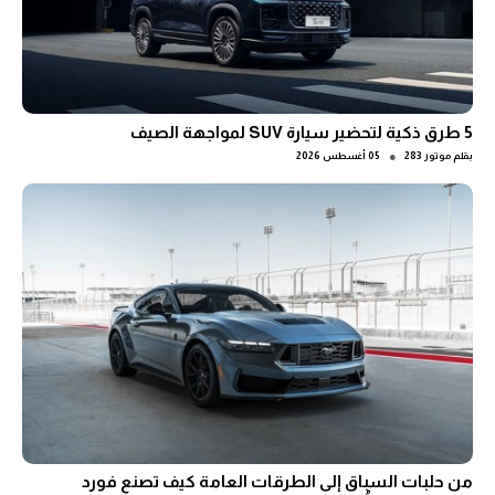
5 طرق ذكية لتحضير سيارة SUV لمواجهة الصيف
●
بقلم
موتور 283
05 أغسطس 2026
من حلبات السباق إلى الطرقات العامة كيف تصنع فورد