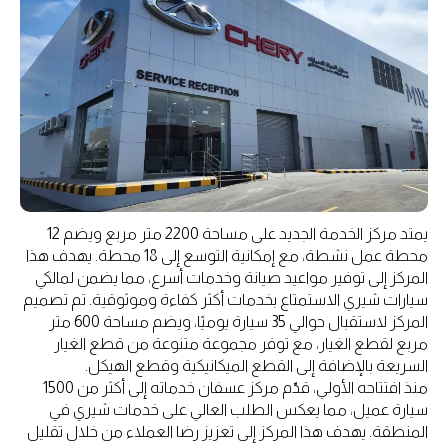
يمتد مركز الخدمة الجديد على مساحة 2200 متر مربع ويضم 12
محطة عمل نشطة، مع إمكانية التوسع إلى 18 محطة. يهدف هذا
المركز إلى توفير مواعيد صيانة وخدمات أسرع، مما يضمن لمالكي
سيارات شيري الاستمتاع بخدمات أكثر كفاءة وموثوقية. تم تصميم
المركز لاستقبال حوالي 35 سيارة يوميًا، ويضم مساحة 600 متر
مربع لقطع الغيار، مع توفر مجموعة متنوعة من قطع الغيار
السريعة بالإضافة إلى القطع الميكانيكية وقطع الهيكل.
منذ افتتاحه الأولي، قدّم مركز عسفان خدماته إلى أكثر من 1500
سيارة عميل، مما يعكس الطلب العالي على خدمات شيري في
المنطقة. يهدف هذا المركز إلى تعزيز رضا العملاء من خلال تقليل