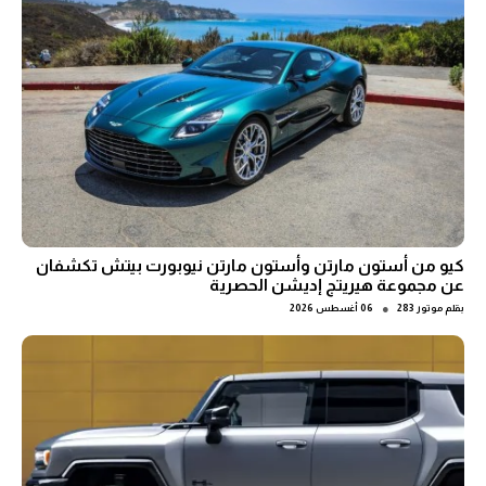
كيو من أستون مارتن وأستون مارتن نيوبورت بيتش تكشفان
عن مجموعة هيريتج إديشن الحصرية
●
بقلم
موتور 283
06 أغسطس 2026