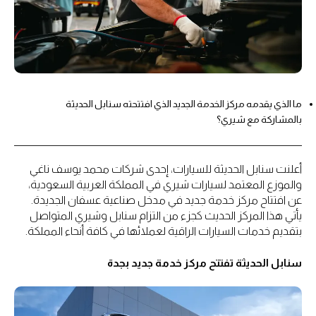
ما الذي يقدمه مركز الخدمة الجديد الذي افتتحته سنابل الحديثة
بالمشاركة مع شيري؟
أعلنت سنابل الحديثة للسيارات، إحدى شركات محمد يوسف ناغي
والموزع المعتمد لسيارات شيري في المملكة العربية السعودية،
عن افتتاح مركز خدمة جديد في مدخل صناعية عسفان الجديدة.
يأتي هذا المركز الحديث كجزء من التزام سنابل وشيري المتواصل
بتقديم خدمات السيارات الراقية لعملائها في كافة أنحاء المملكة.
سنابل الحديثة تفتتح مركز خدمة جديد بجدة