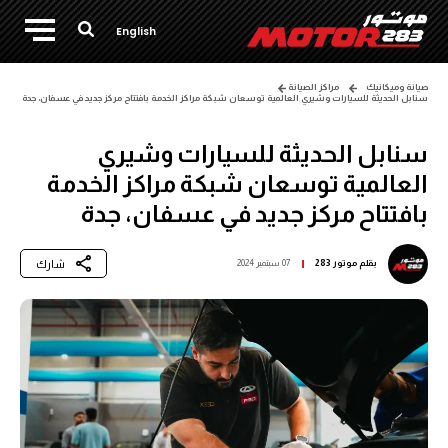
English
صيانة وميكانيك
مراكز الصيانة
سنابل الحديثة للسيارات وشيري العالمية توسعان شبكة مراكز الخدمة بافتتاح مركز جديد في عسفان، جدة
سنابل الحديثة للسيارات وشيري
العالمية توسعان شبكة مراكز الخدمة
بافتتاح مركز جديد في عسفان، جدة
شارك
بقلم
موتور 283
07 سبتمبر 2024