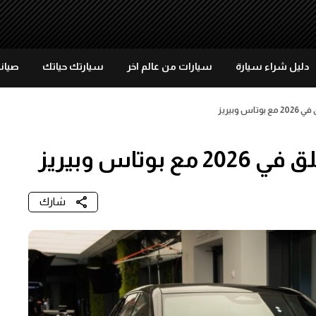
دليل شراء سيارة
سيارات من عالم اخر
سيارتك حياتك
صيانة
شارك