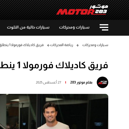
سيارات ومحركات
سيارات خالية من التلوث
سيارات ومحركات
رياضة المحركات
فريق كاديلاك فورمولا 1 ينطلق في 2026 مع بوتاس وبيريز
فريق كاديلاك فورمولا 1 ينطلق في 2026 مع بوتاس وبيريز
بقلم
موتور 283
27 أغسطس 2025