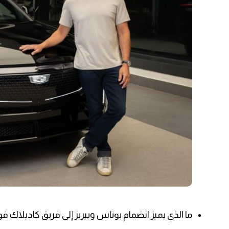
ما الذي يميز انضمام بوتاس وبيريز إلى فريق كاديلاك فورم