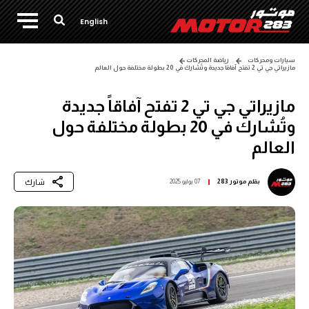
English
سيارات ومحركات
رياضة المحركات
مازيراتي جي تي 2 تفتح آفاقاً جديدة وتُشارك في 20 بطولة مختلفة حول العالم
مازيراتي جي تي 2 تفتح آفاقاً جديدة
وتُشارك في 20 بطولة مختلفة حول
العالم
شارك
بقلم
موتور 283
07 يوليو 2025