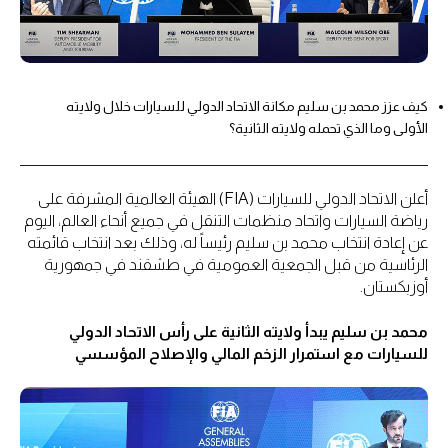
كيف عزز محمد بن سليم مكانة الاتحاد الدولي للسيارات خلال ولايته
الأولى وما الذي تحمله ولايته الثانية؟
أعلن الاتحاد الدولي للسيارات (FIA) الهيئة العالمية المشرفة على
رياضة السيارات واتحاد منظمات التنقل في جميع أنحاء العالم، اليوم
عن إعادة انتخاب محمد بن سليم رئيساً له، وذلك بعد انتخاب قائمته
الرئاسية من قبل الجمعية العمومية في طشقند في جمهورية
أوزبكستان.
محمد بن سليم يبدأ ولايته الثانية على رأس الاتحاد الدولي
للسيارات مع استمرار الزخم المالي والإصلاح المؤسسي