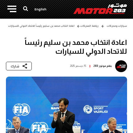
English
سيارات ومحركات
رياضة المحركات
اعادة انتخاب محمد بن سليم رئيساً للاتحاد الدولي للسيارات
اعادة انتخاب محمد بن سليم رئيساً
للاتحاد الدولي للسيارات
شارك
بقلم
موتور 283
15 ديسمبر 2025