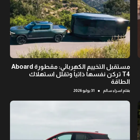
مستقبل التخييم الكهربائي: مقطورة Aboard
T4 تركن نفسها ذاتياً وتقلل استهلاك
الطاقة
●
بقلم
اسراء سالم
31 يوليو 2026