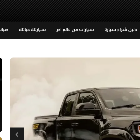
دليل شراء سيارة
سيارات من عالم اخر
سيارتك حياتك
صيانة