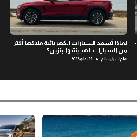
لماذا تُسعد السيارات الكهربائية ملاكها أكثر
من السيارات الهجينة والبنزين؟
●
بقلم
اسراء سالم
29 يوليو 2026