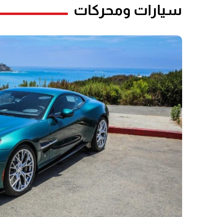
سيارات ومحركات