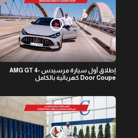
إطلاق أول سيارة مرسيدس AMG GT 4-
Door Coupe كهربائية بالكامل