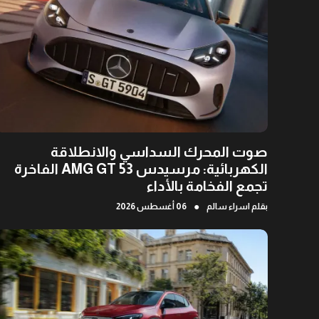
صوت المحرك السداسي والانطلاقة
الكهربائية: مرسيدس AMG GT 53 الفاخرة
تجمع الفخامة بالأداء
●
بقلم
اسراء سالم
06 أغسطس 2026