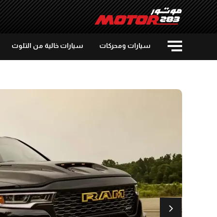
سيارات ومحركات
سيارات خالية من التلوث