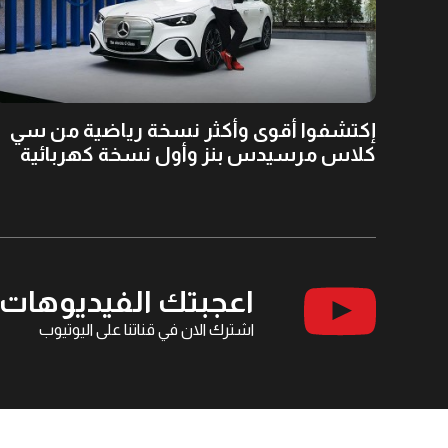
إكتشفوا أقوى وأكثر نسخة رياضية من سي
كلاس مرسيدس بنز وأول نسخة كهربائية
اعجبتك الفيديوهات
اشترك الان في قناتنا على اليوتيوب